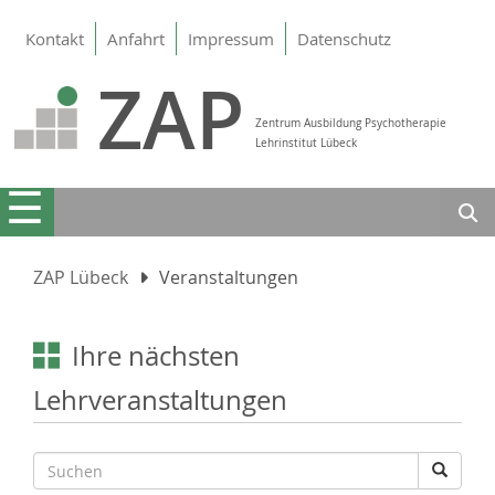
Kontakt
Anfahrt
Impressum
Datenschutz
ZAP
Zentrum Ausbildung Psychotherapie
Lehrinstitut Lübeck
☰
Suc
ZAP Lübeck
Veranstaltungen
Ihre nächsten
Lehrveranstaltungen