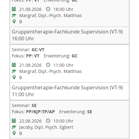
21.08.2026
16:00 Uhr
Margraf, Dipl.-Psych. Matthias
B
Gruppentherapie-Fachkunde Supervision (VT-9)
16:00 Uhr
Seminar:
GC-VT
Fokus:
PP: VT
Erweiterung:
GC
21.08.2026
11:00 Uhr
Margraf, Dipl.-Psych. Matthias
B
Gruppentherapie-Fachkunde Supervision (VT-9)
11:00 Uhr
Seminar:
SE
Fokus:
PP/KJP:TP/AP
Erweiterung:
SE
22.08.2026
10:00 Uhr
Jacoby, Dipl. Psych. Egbert
B